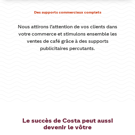
Des supports commerciaux complets
Nous attirons l’attention de vos clients dans
votre commerce et stimulons ensemble les
ventes de café grâce à des supports
publicitaires percutants.
Le succès de Costa peut aussi
devenir le vôtre