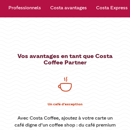
Professionnels
Costa avantages
Costa Express
Vos avantages en tant que Costa
Coffee Partner
Un café d’exception
Avec Costa Coffee, ajoutez à votre carte un
café digne d’un coffee shop : du café premium