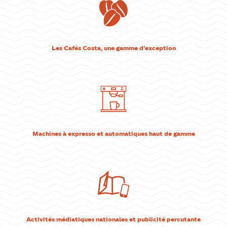
Les Cafés Costa, une gamme d’exception
Machines à expresso et automatiques haut de gamme
Activités médiatiques nationales et publicité percutante