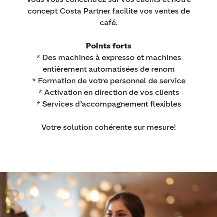
concept Costa Partner facilite vos ventes de
café.
Points forts
* Des machines à expresso et machines
entièrement automatisées de renom
* Formation de votre personnel de service
* Activation en direction de vos clients
* Services d’accompagnement flexibles
Votre solution cohérente sur mesure!