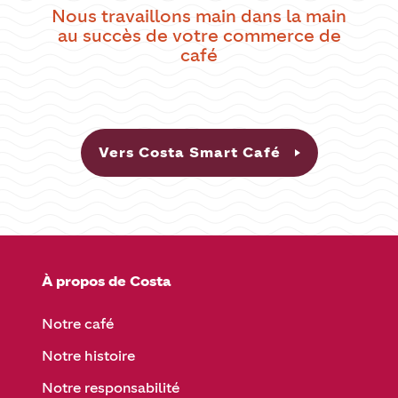
Nous travaillons main dans la main
au succès de votre commerce de
café
Vers Costa Smart Café
À propos de Costa
Notre café
Notre histoire
Notre responsabilité