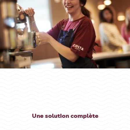
Une solution complète