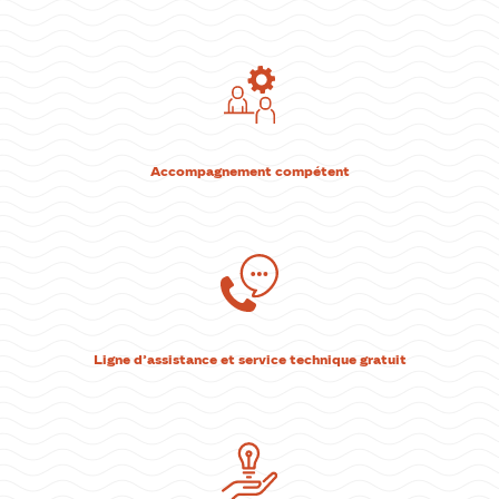
Accompagnement compétent
Ligne d’assistance et service technique gratuit