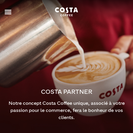
COSTA PARTNER
Notre concept Costa Coffee unique, associé à votre
passion pour le commerce, fera le bonheur de vos
clients.