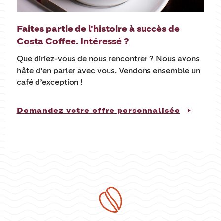
Faites partie de l'histoire à succès de
Costa Coffee. Intéressé ?
Que diriez-vous de nous rencontrer ? Nous avons
hâte d’en parler avec vous. Vendons ensemble un
café d’exception !
Demandez votre offre personnalisée