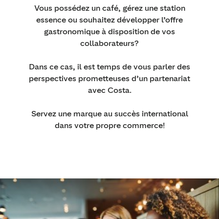
Vous possédez un café, gérez une station
essence ou souhaitez développer l’offre
gastronomique à disposition de vos
collaborateurs?
Dans ce cas, il est temps de vous parler des
perspectives prometteuses d’un partenariat
avec Costa.
Servez une marque au succès international
dans votre propre commerce!