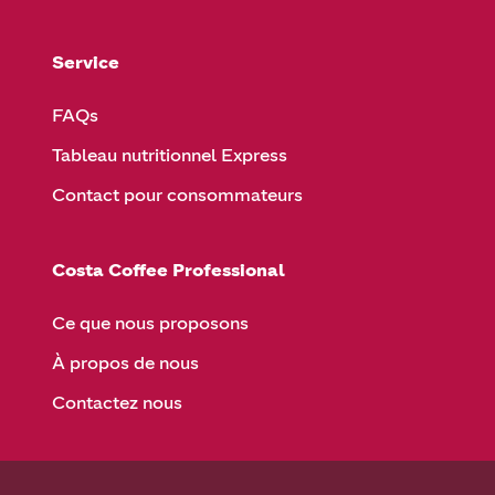
Service
FAQs
Tableau nutritionnel Express
Contact pour consommateurs
Costa Coffee Professional
Ce que nous proposons
À propos de nous
Contactez nous