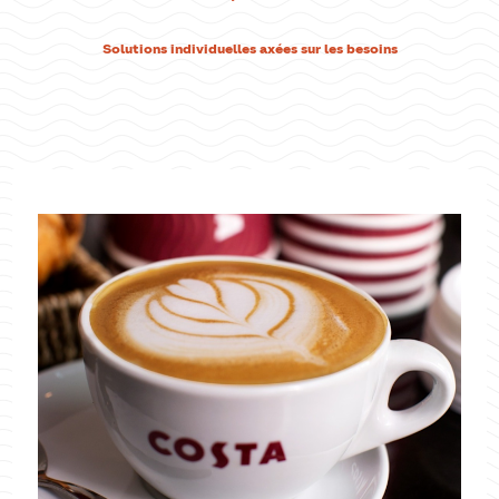
Solutions individuelles axées sur les besoins