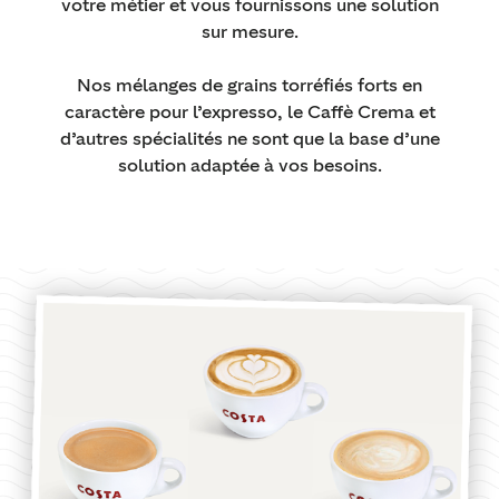
votre métier et vous fournissons une solution
sur mesure.
Nos mélanges de grains torréfiés forts en
caractère pour l’expresso, le Caffè Crema et
d’autres spécialités ne sont que la base d’une
solution adaptée à vos besoins.